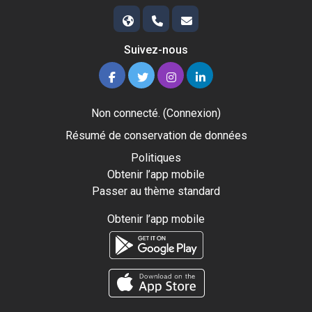
Suivez-nous
Non connecté. (
Connexion
)
Résumé de conservation de données
Politiques
Obtenir l’app mobile
Passer au thème standard
Obtenir l’app mobile